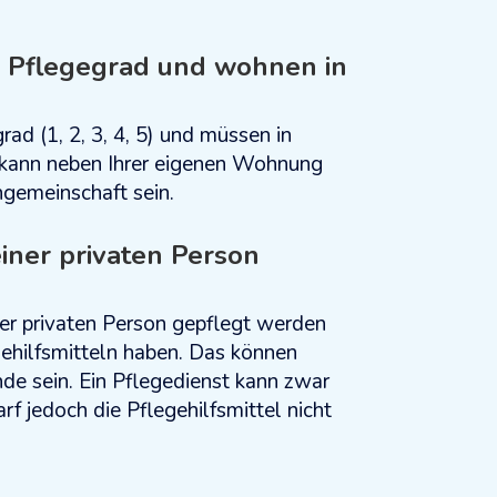
n Pflegegrad und wohnen in
ad (1, 2, 3, 4, 5) und müssen in
kann neben Ihrer eigenen Wohnung
gemeinschaft sein.
iner privaten Person
ner privaten Person gepflegt werden
ehilfsmitteln haben. Das können
de sein. Ein Pflegedienst kann zwar
rf jedoch die Pflegehilfsmittel nicht