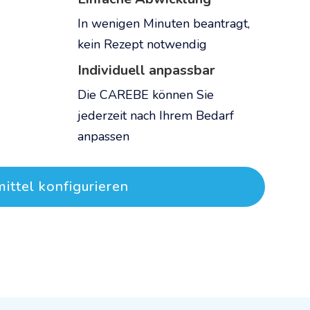
In wenigen Minuten beantragt,
kein Rezept notwendig
Individuell anpassbar
Die CAREBE können Sie
jederzeit nach Ihrem Bedarf
anpassen
mittel konfigurieren