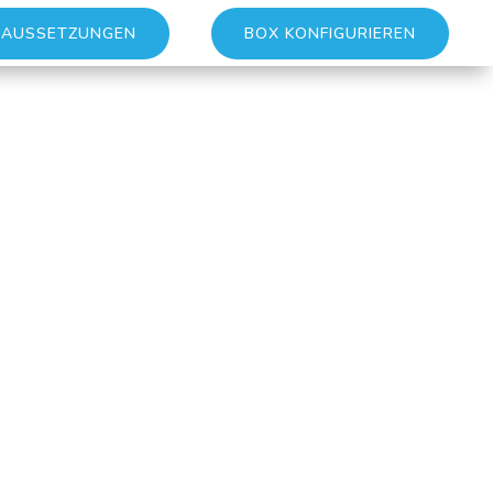
AUSSETZUNGEN
BOX KONFIGURIEREN