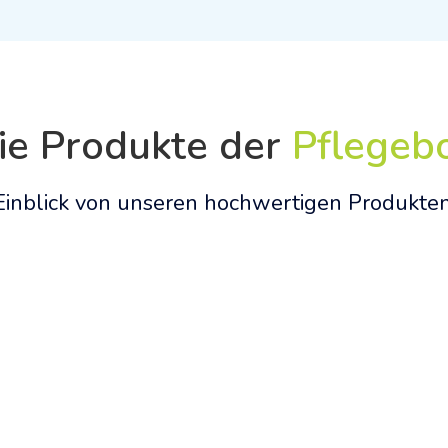
ie Produkte der
Pflegeb
 Einblick von unseren hochwertigen Produkte