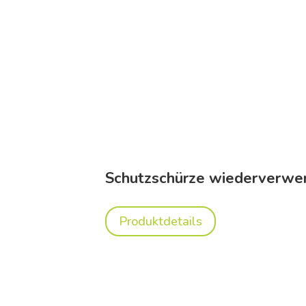
Schutzschürze wiederverwe
Produktdetails