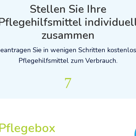
Stellen Sie Ihre
Pflegehilfsmittel individuel
zusammen
eantragen Sie in wenigen Schritten kostenlo
Pflegehilfsmittel zum Verbrauch.
7
Pflegebox