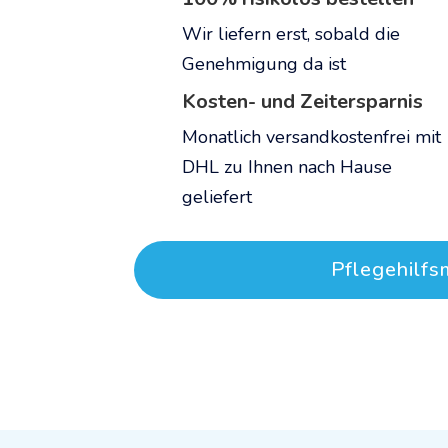
Wir liefern erst, sobald die
Genehmigung da ist
Kosten- und Zeitersparnis
Monatlich versandkostenfrei mit
DHL zu Ihnen nach Hause
geliefert
Pflegehilfs