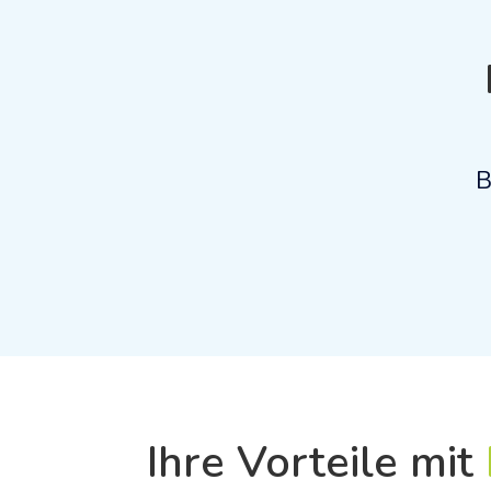
B
Ihre Vorteile mit