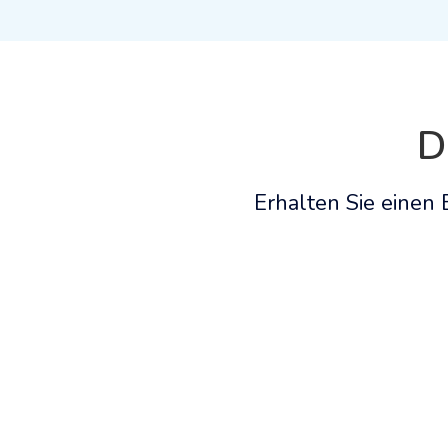
D
Erhalten Sie einen